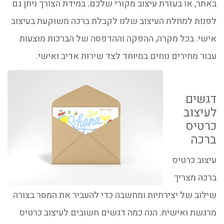
באתר, או בעזרת עיצוב מקורי שלכם. במידת הצורך ניתן גם
לפנות למחלת העיצוב שלנו לקבלת ברכה משוקעת בעיצוב
אישי. בכל מקרה, ההפקה וההדפסה של הברכות מוצעות
עבור מחירים נוחים במיוחד לצד שירות אדיב ואישי.
דגשים
לעיצוב
כרטיס
ברכה
עיצוב כרטיס
ברכה מצריך
שילוב של יצירתיות ומחשבה כדי להעביר את המסר בצורה
מרגשת ואישית. הנה כמה דגשים חשובים לעיצוב כרטיס