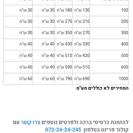
100
130 ש"ח
180 ש"ח
30 ש"ח
30 ש"ח
200
210 ש"ח
270 ש"ח
30 ש"ח
30 ש"ח
300
270 ש"ח
350 ש"ח
30 ש"ח
30 ש"ח
400
330 ש"ח
430 ש"ח
40 ש"ח
40 ש"ח
500
420 ש"ח
510 ש"ח
40 ש"ח
40 ש"ח
600
510 ש"ח
590 ש"ח
40 ש"ח
40 ש"ח
1000
690 ש"ח
790 ש"ח
60 ש"ח
60 ש"ח
המחירים לא כוללים מע"מ
להזמנת כרטיסי ברכה ולפרטים נוספים
צרו קשר
עם
קולור פרינט בטלפון
072-24-24-245