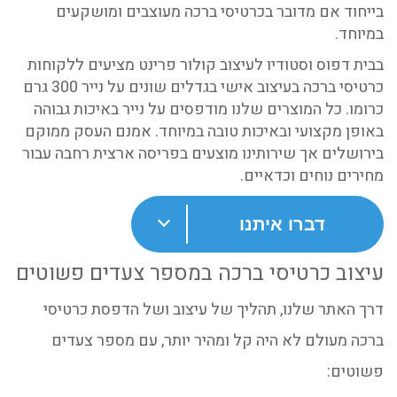
בייחוד אם מדובר בכרטיסי ברכה מעוצבים ומושקעים
במיוחד.
בבית דפוס וסטודיו לעיצוב קולור פרינט מציעים ללקוחות
כרטיסי ברכה בעיצוב אישי בגדלים שונים על נייר 300 גרם
כרומו. כל המוצרים שלנו מודפסים על נייר באיכות גבוהה
באופן מקצועי ובאיכות טובה במיוחד. אמנם העסק ממוקם
בירושלים אך שירותינו מוצעים בפריסה ארצית רחבה עבור
מחירים נוחים וכדאיים.
דברו איתנו
עיצוב כרטיסי ברכה במספר צעדים פשוטים
דרך האתר שלנו, תהליך של עיצוב ושל הדפסת כרטיסי
ברכה מעולם לא היה קל ומהיר יותר, עם מספר צעדים
פשוטים: