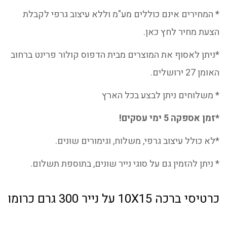
* המחירים אינם כוללים מע"מ וללא עיצוב גרפי לקבלת
הצעת מחיר לחץ כאן.
*ניתן לאסוף את המוצרים מבית הדפוס קולור פרינט ברחוב
האומן 27 ירושלים.
* משלוחים ניתן לבצע בכל הארץ
*זמן אספקה 5 ימי עסקים!
*לא כולל עיצוב גרפי, משלוח, וגימורים שונים.
* ניתן להזמין גם על סוגי נייר שונים, בתוספת תשלום.
כרטיסי ברכה 10X15 על נייר 300 גרם כרומו