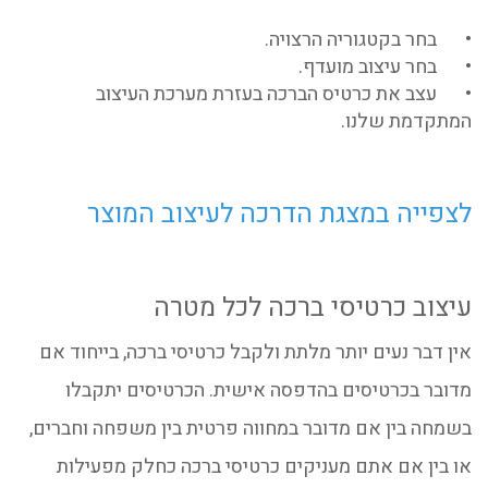
•
בחר בקטגוריה הרצויה.
•
בחר עיצוב מועדף.
•
עצב את כרטיס הברכה בעזרת מערכת העיצוב
המתקדמת שלנו.
לצפייה במצגת הדרכה לעיצוב המוצר
עיצוב כרטיסי ברכה לכל מטרה
אין דבר נעים יותר מלתת ולקבל כרטיסי ברכה, בייחוד אם
מדובר בכרטיסים בהדפסה אישית. הכרטיסים יתקבלו
בשמחה בין אם מדובר במחווה פרטית בין משפחה וחברים,
או בין אם אתם מעניקים כרטיסי ברכה כחלק מפעילות