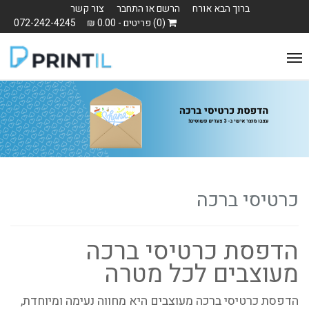
ברוך הבא אורח
הרשם או התחבר
צור קשר
(0) פריטים - 0.00 ₪
072-242-4245
Toggle
navigation
כרטיסי ברכה
הדפסת כרטיסי ברכה
מעוצבים לכל מטרה
הדפסת כרטיסי ברכה מעוצבים היא מחווה נעימה ומיוחדת,