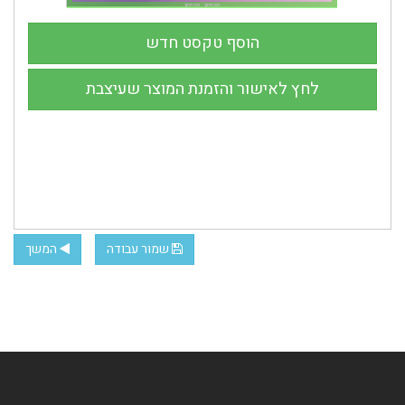
שמור עבודה
המשך