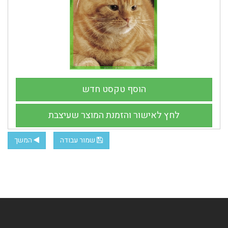
שמור עבודה
המשך