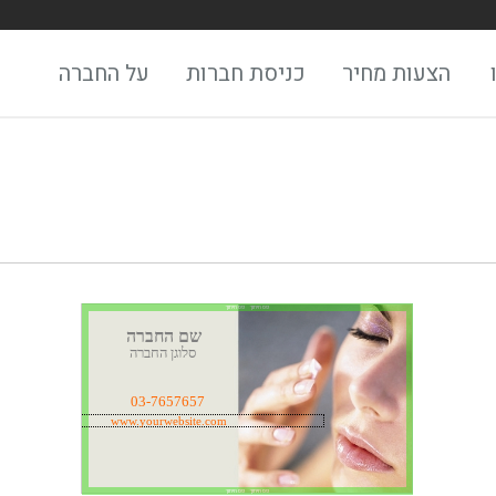
הצעות מחיר
כניסת חברות
על החברה