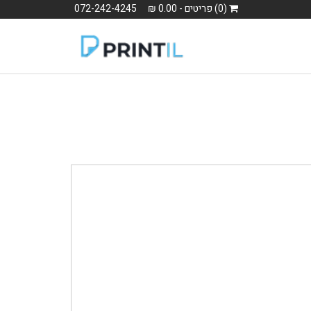
(0) פריטים - 0.00 ₪
072-242-4245