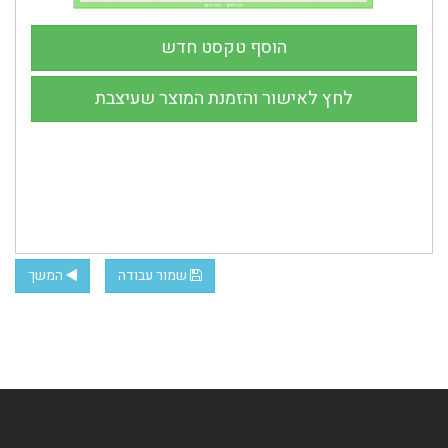
שמור עבודה
המשך