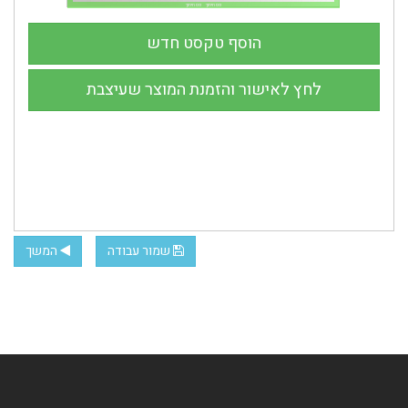
שמור עבודה
המשך