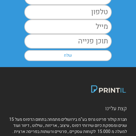
קצת עלינו
חברת קולור פרינט גרופ בע"מ בירושלים מתמחה בתחום הדפוס מעל 15
שנים ומספקת כיום שירותי דפוס , עיצוב , אריזות , שילוט , דיוור ועוד
למעלה מ 15.000 לקוחות עסקיים , פרטיים ורשתות בפריסה ארצית .