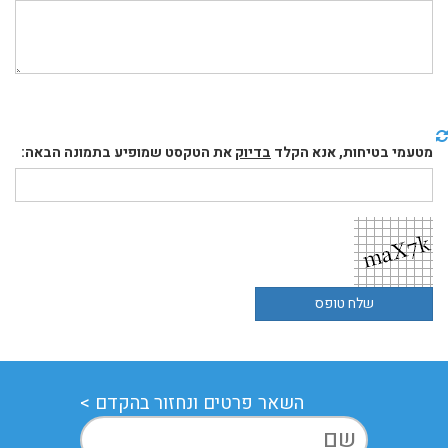
מטעמי בטיחות, אנא הקלד
בדיוק
את הטקסט שמופיע בתמונה הבאה:
השאר פרטים ונחזור בהקדם >