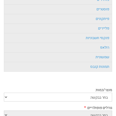
פוסטרים
פיתקונים
פליירים
פנקסי חשבוניות
רולאפ
שמשונית
תמונות קנבס
מוצר/כמות:
גודלים פופולריים:
*