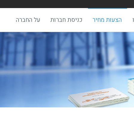
הצעות מחיר
כניסת חברות
על החברה