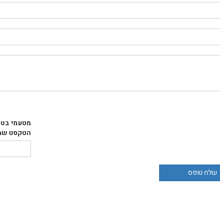
מטעמי בטי
הטקסט שמו