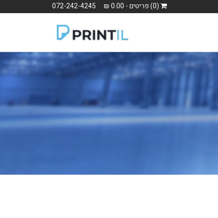
(0) פריטים - 0.00 ₪
072-242-4245