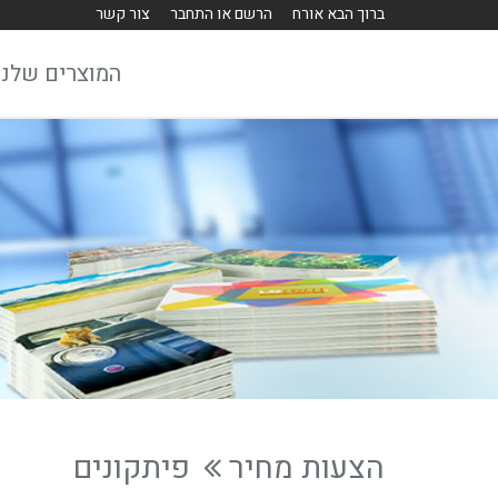
ברוך הבא אורח
הרשם או התחבר
צור קשר
המוצרים שלנו
הצעות מחיר
פיתקונים